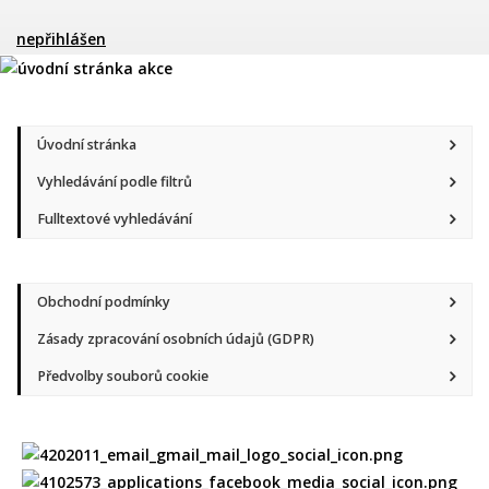
nepřihlášen
Úvodní stránka
Vyhledávání podle filtrů
Fulltextové vyhledávání
Obchodní podmínky
Zásady zpracování osobních údajů (GDPR)
Předvolby souborů cookie