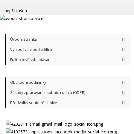
nepřihlášen
Úvodní stránka
Vyhledávání podle filtrů
Fulltextové vyhledávání
Obchodní podmínky
Zásady zpracování osobních údajů (GDPR)
Předvolby souborů cookie