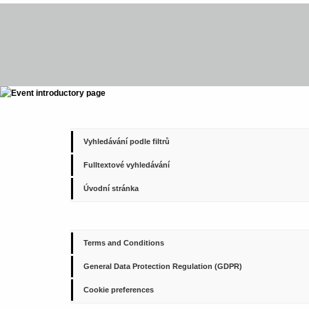
Vyhledávání podle filtrů
Fulltextové vyhledávání
Úvodní stránka
Terms and Conditions
General Data Protection Regulation (GDPR)
Cookie preferences