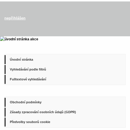
nepřihlášen
Úvodní stránka
Vyhledávání podle filtrů
Fulltextové vyhledávání
Obchodní podmínky
Zásady zpracování osobních údajů (GDPR)
Předvolby souborů cookie