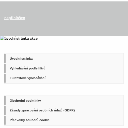
nepřihlášen
Úvodní stránka
Vyhledávání podle filtrů
Fulltextové vyhledávání
Obchodní podmínky
Zásady zpracování osobních údajů (GDPR)
Předvolby souborů cookie