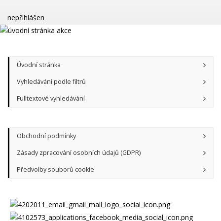
nepřihlášen
Úvodní stránka
Vyhledávání podle filtrů
Fulltextové vyhledávání
Obchodní podmínky
Zásady zpracování osobních údajů (GDPR)
Předvolby souborů cookie