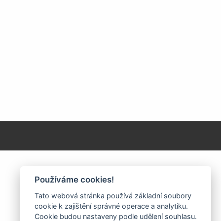
Používáme cookies!
Tato webová stránka používá základní soubory
cookie k zajištění správné operace a analytiku.
Cookie budou nastaveny podle udělení souhlasu.