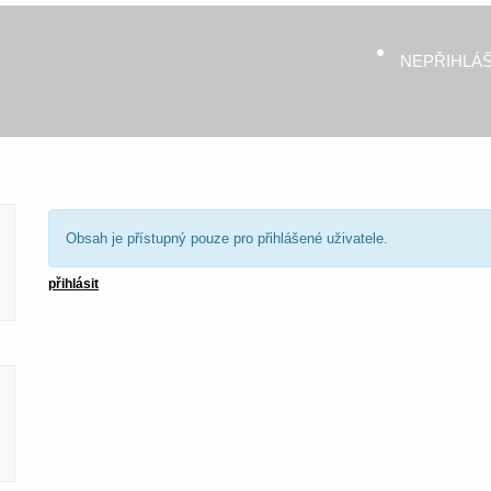
NEPŘIHLÁ
Obsah je přístupný pouze pro přihlášené uživatele.
přihlásit