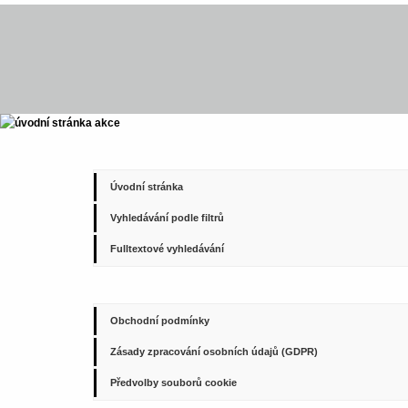
Úvodní stránka
Vyhledávání podle filtrů
Fulltextové vyhledávání
Obchodní podmínky
Zásady zpracování osobních údajů (GDPR)
Předvolby souborů cookie