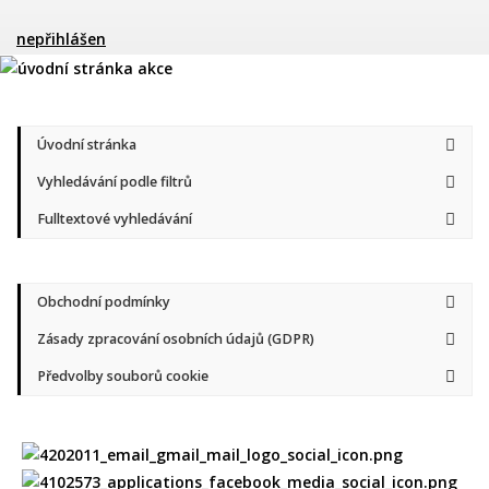
nepřihlášen
Úvodní stránka
Vyhledávání podle filtrů
Fulltextové vyhledávání
Obchodní podmínky
Zásady zpracování osobních údajů (GDPR)
Předvolby souborů cookie