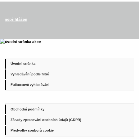
nepřihlášen
Úvodní stránka
Vyhledávání podle filtrů
Fulltextové vyhledávání
Obchodní podmínky
Zásady zpracování osobních údajů (GDPR)
Předvolby souborů cookie