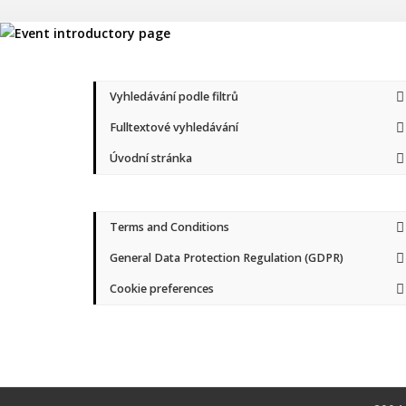
Vyhledávání podle filtrů
Fulltextové vyhledávání
Úvodní stránka
Terms and Conditions
General Data Protection Regulation (GDPR)
Cookie preferences