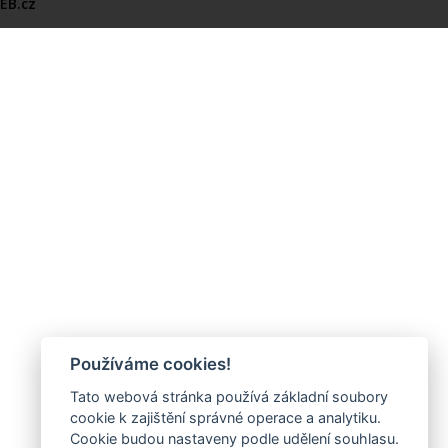
EB.cz
Používáme cookies!
Tato webová stránka používá základní soubory
cookie k zajištění správné operace a analytiku.
Cookie budou nastaveny podle udělení souhlasu.