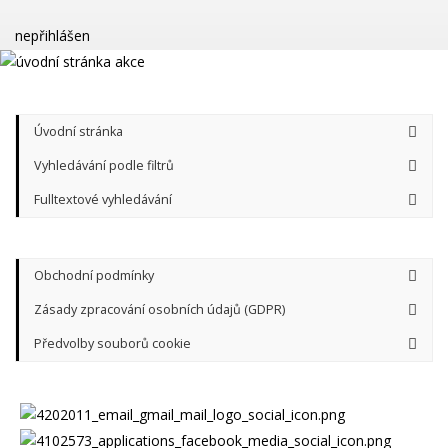
nepřihlášen
Úvodní stránka
Vyhledávání podle filtrů
Fulltextové vyhledávání
Obchodní podmínky
Zásady zpracování osobních údajů (GDPR)
Předvolby souborů cookie