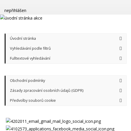
nepřihlášen
Úvodní stránka
Vyhledávání podle filtrů
Fulltextové vyhledávání
Obchodní podmínky
Zásady zpracování osobních údajů (GDPR)
Předvolby souborů cookie