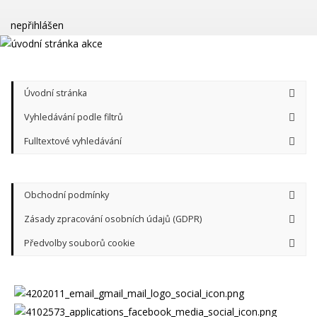
nepřihlášen
Úvodní stránka
Vyhledávání podle filtrů
Fulltextové vyhledávání
Obchodní podmínky
Zásady zpracování osobních údajů (GDPR)
Předvolby souborů cookie