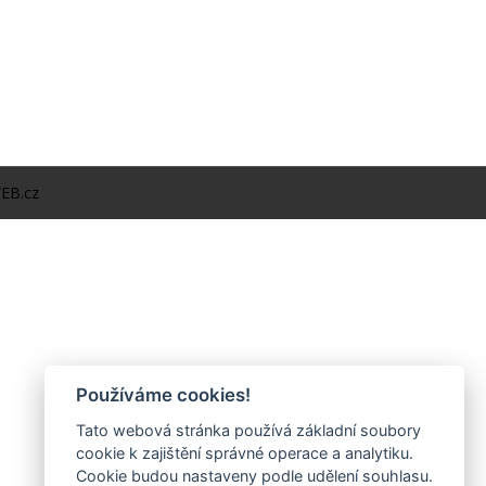
EB.cz
Používáme cookies!
Tato webová stránka používá základní soubory
cookie k zajištění správné operace a analytiku.
Cookie budou nastaveny podle udělení souhlasu.