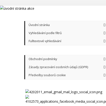
Úvodní stránka
Vyhledávání podle filtrů
Fulltextové vyhledávání
Obchodní podmínky
Zásady zpracování osobních údajů (GDPR)
Předvolby souborů cookie