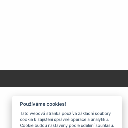
Používáme cookies!
Tato webová stránka používá základní soubory
cookie k zajištění správné operace a analytiku.
Cookie budou nastaveny podle udělení souhlasu.