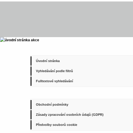
Úvodní stránka
Vyhledávání podle filtrů
Fulltextové vyhledávání
Obchodní podmínky
Zásady zpracování osobních údajů (GDPR)
Předvolby souborů cookie