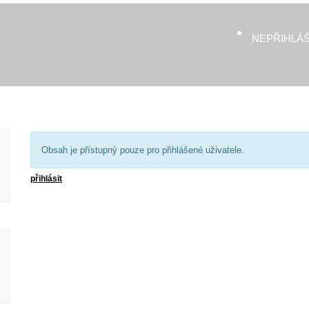
NEPŘIHLÁ
Obsah je přístupný pouze pro přihlášené uživatele.
přihlásit