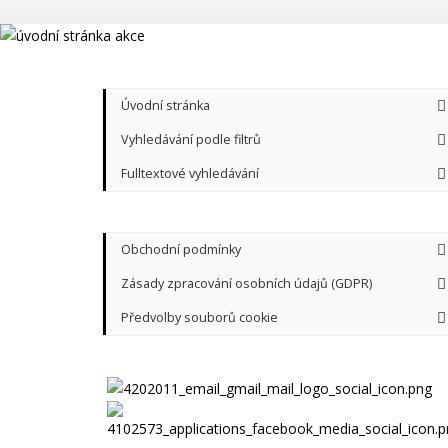
Úvodní stránka
Vyhledávání podle filtrů
Fulltextové vyhledávání
Obchodní podmínky
Zásady zpracování osobních údajů (GDPR)
Předvolby souborů cookie