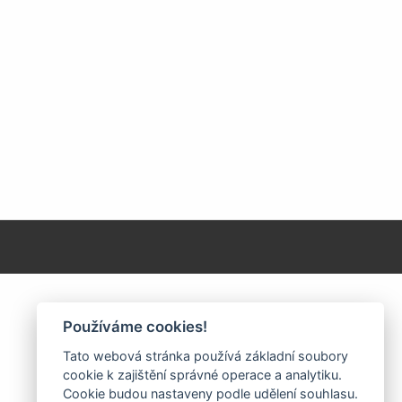
Používáme cookies!
Tato webová stránka používá základní soubory
cookie k zajištění správné operace a analytiku.
Cookie budou nastaveny podle udělení souhlasu.