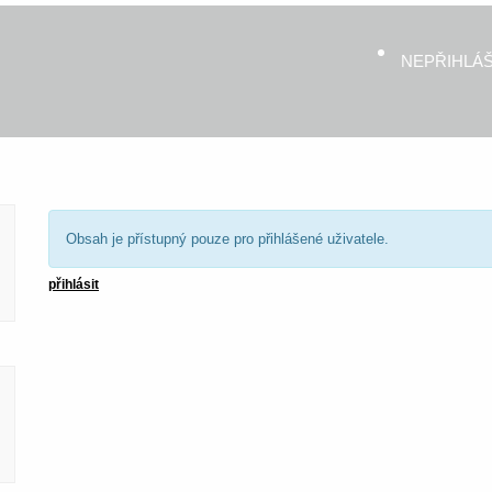
NEPŘIHLÁ
Obsah je přístupný pouze pro přihlášené uživatele.
přihlásit