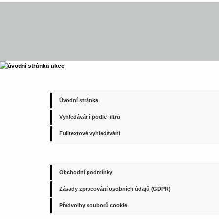
Úvodní stránka
Vyhledávání podle filtrů
Fulltextové vyhledávání
Obchodní podmínky
Zásady zpracování osobních údajů (GDPR)
Předvolby souborů cookie