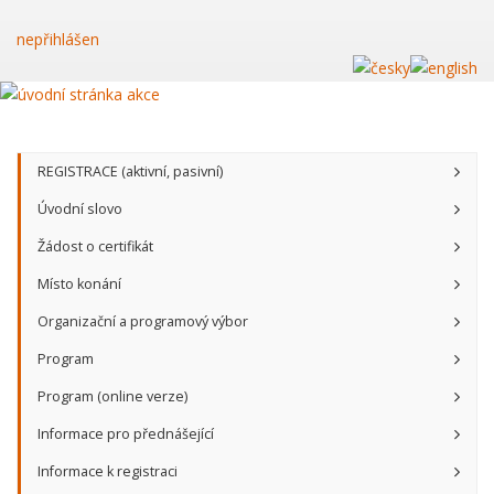
nepřihlášen
REGISTRACE (aktivní, pasivní)
Úvodní slovo
Žádost o certifikát
Místo konání
Organizační a programový výbor
Program
Program (online verze)
Informace pro přednášející
Informace k registraci