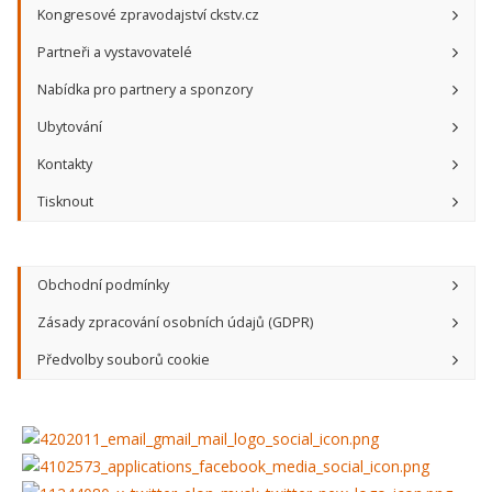
Kongresové zpravodajství ckstv.cz
Partneři a vystavovatelé
Nabídka pro partnery a sponzory
Ubytování
Kontakty
Tisknout
Obchodní podmínky
Zásady zpracování osobních údajů (GDPR)
Předvolby souborů cookie