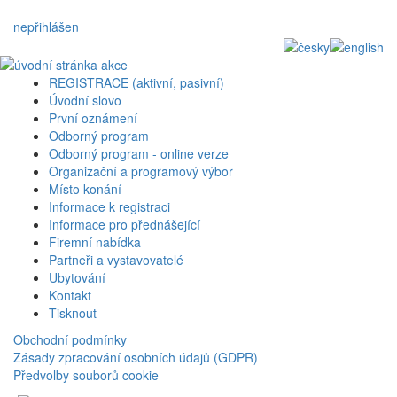
nepřihlášen
REGISTRACE (aktivní, pasivní)
Úvodní slovo
První oznámení
Odborný program
Odborný program - online verze
Organizační a programový výbor
Místo konání
Informace k registraci
Informace pro přednášející
Firemní nabídka
Partneři a vystavovatelé
Ubytování
Kontakt
Tisknout
Obchodní podmínky
Zásady zpracování osobních údajů (GDPR)
Předvolby souborů cookie