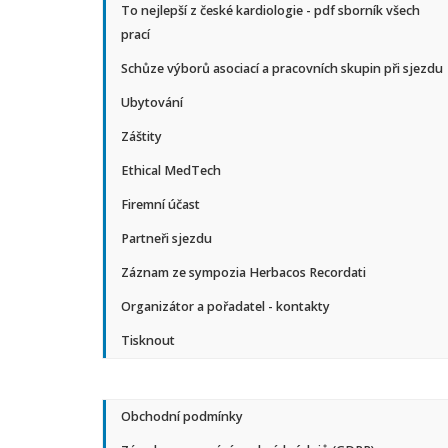
To nejlepší z české kardiologie - pdf sborník všech
prací
Schůze výborů asociací a pracovních skupin při sjezdu
Ubytování
Záštity
Ethical MedTech
Firemní účast
Partneři sjezdu
Záznam ze sympozia Herbacos Recordati
Organizátor a pořadatel - kontakty
Tisknout
Obchodní podmínky