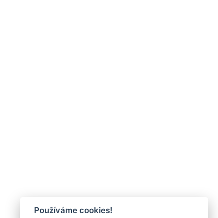
Používáme cookies!