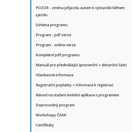
POZOR - změna příjezdu autem k výstavišti během
sjezdu
Schéma programu
Program - pdf verze
Program - online verze
Kompletní pdf programu
Manuál pro přednášející (prezenční + distanční část)
Všeobecné informace
Registrační poplatky + informace k registraci
Návod na stažení mobilní aplikace s programem
Doprovodný program
Workshopy ČAAK
Certifikáty