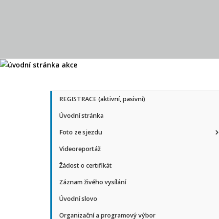
REGISTRACE (aktivní, pasivní)
Úvodní stránka
Foto ze sjezdu
Videoreportáž
Žádost o certifikát
Záznam živého vysílání
Úvodní slovo
Organizační a programový výbor