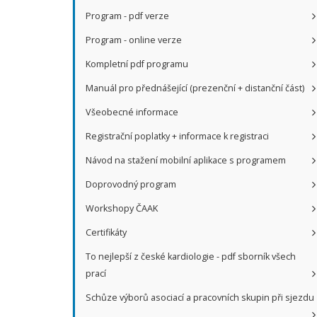
Program - pdf verze
Program - online verze
Kompletní pdf programu
Manuál pro přednášející (prezenční + distanční část)
Všeobecné informace
Registrační poplatky + informace k registraci
Návod na stažení mobilní aplikace s programem
Doprovodný program
Workshopy ČAAK
Certifikáty
To nejlepší z české kardiologie - pdf sborník všech
prací
Schůze výborů asociací a pracovních skupin při sjezdu