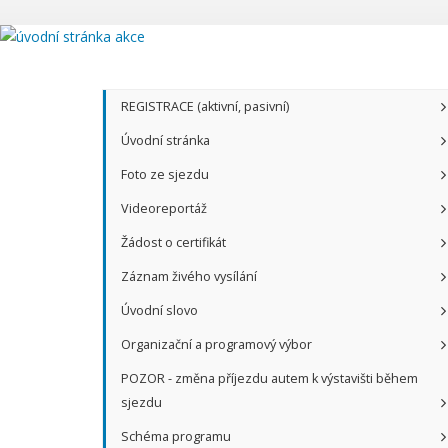
REGISTRACE (aktivní, pasivní)
Úvodní stránka
Foto ze sjezdu
Videoreportáž
Žádost o certifikát
Záznam živého vysílání
Úvodní slovo
Organizační a programový výbor
POZOR - změna příjezdu autem k výstavišti během
sjezdu
Schéma programu