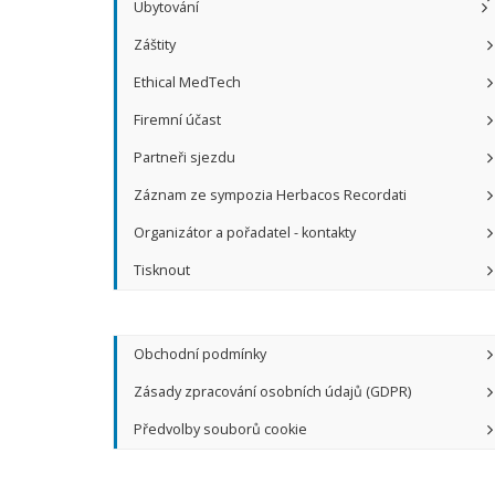
Ubytování
Záštity
Ethical MedTech
Firemní účast
Partneři sjezdu
Záznam ze sympozia Herbacos Recordati
Organizátor a pořadatel - kontakty
Tisknout
Obchodní podmínky
Zásady zpracování osobních údajů (GDPR)
Předvolby souborů cookie