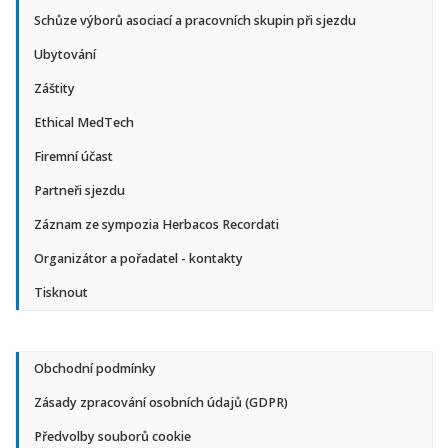
Schůze výborů asociací a pracovních skupin při sjezdu
Ubytování
Záštity
Ethical MedTech
Firemní účast
Partneři sjezdu
Záznam ze sympozia Herbacos Recordati
Organizátor a pořadatel - kontakty
Tisknout
Obchodní podmínky
Zásady zpracování osobních údajů (GDPR)
Předvolby souborů cookie