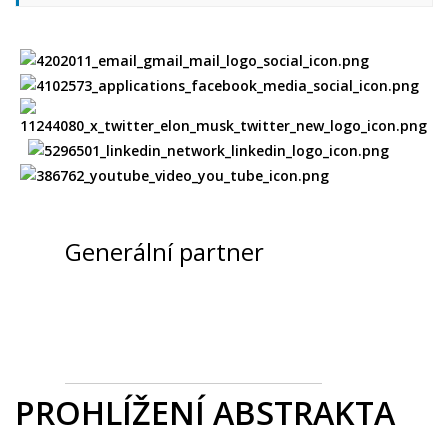
Generální partner
PROHLÍŽENÍ ABSTRAKTA