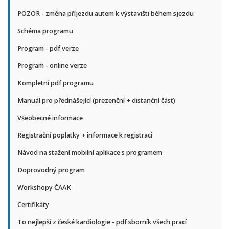
POZOR - změna příjezdu autem k výstavišti během sjezdu
Schéma programu
Program - pdf verze
Program - online verze
Kompletní pdf programu
Manuál pro přednášející (prezenční + distanční část)
Všeobecné informace
Registrační poplatky + informace k registraci
Návod na stažení mobilní aplikace s programem
Doprovodný program
Workshopy ČAAK
Certifikáty
To nejlepší z české kardiologie - pdf sborník všech prací