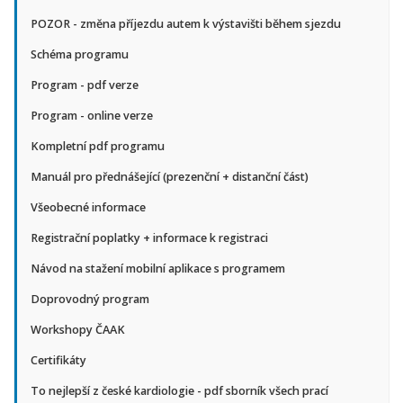
POZOR - změna příjezdu autem k výstavišti během sjezdu
Schéma programu
Program - pdf verze
Program - online verze
Kompletní pdf programu
Manuál pro přednášející (prezenční + distanční část)
Všeobecné informace
Registrační poplatky + informace k registraci
Návod na stažení mobilní aplikace s programem
Doprovodný program
Workshopy ČAAK
Certifikáty
To nejlepší z české kardiologie - pdf sborník všech prací