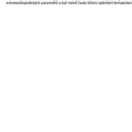
echokardiografických parametrů a byli méně často léčeni optimální farmakotera