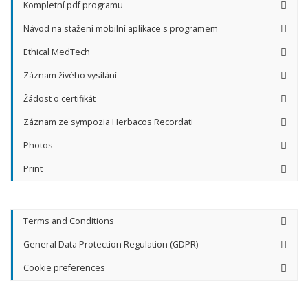
Kompletní pdf programu
Návod na stažení mobilní aplikace s programem
Ethical MedTech
Záznam živého vysílání
Žádost o certifikát
Záznam ze sympozia Herbacos Recordati
Photos
Print
Terms and Conditions
General Data Protection Regulation (GDPR)
Cookie preferences