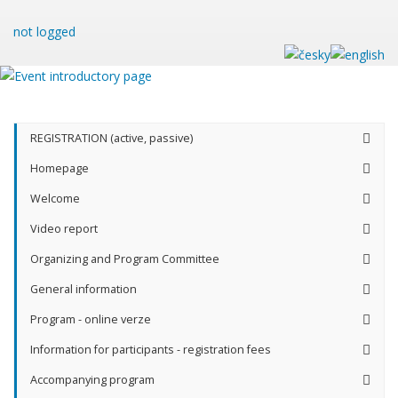
not logged
REGISTRATION (active, passive)
Homepage
Welcome
Video report
Organizing and Program Committee
General information
Program - online verze
Information for participants - registration fees
Accompanying program