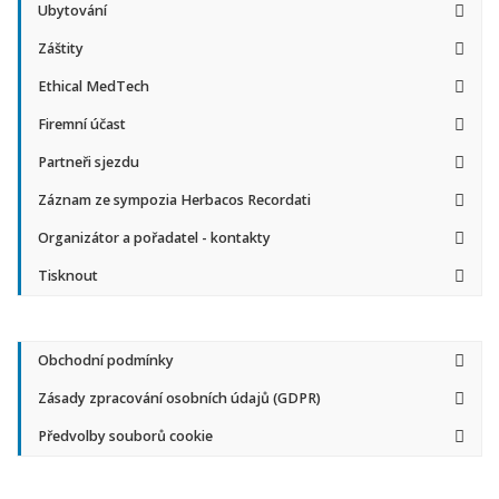
Ubytování
Záštity
Ethical MedTech
Firemní účast
Partneři sjezdu
Záznam ze sympozia Herbacos Recordati
Organizátor a pořadatel - kontakty
Tisknout
Obchodní podmínky
Zásady zpracování osobních údajů (GDPR)
Předvolby souborů cookie