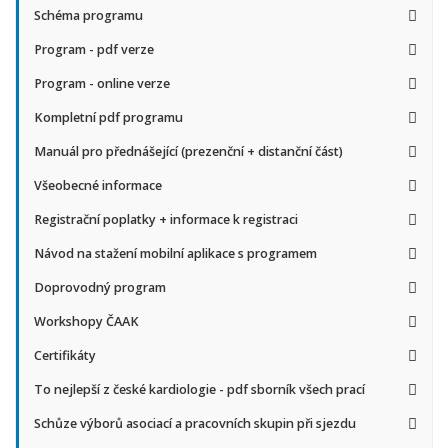
Schéma programu
Program - pdf verze
Program - online verze
Kompletní pdf programu
Manuál pro přednášející (prezenční + distanční část)
Všeobecné informace
Registrační poplatky + informace k registraci
Návod na stažení mobilní aplikace s programem
Doprovodný program
Workshopy ČAAK
Certifikáty
To nejlepší z české kardiologie - pdf sborník všech prací
Schůze výborů asociací a pracovních skupin při sjezdu