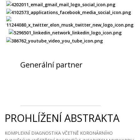
Generální partner
PROHLÍŽENÍ ABSTRAKTA
KOMPLEXNÍ DIAGNOSTIKA VČETNĚ KORONÁRNÍHO