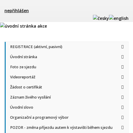
nepřihlášen
REGISTRACE (aktivní, pasivní)
Úvodní stránka
Foto ze sjezdu
Videoreportáž
Žádost o certifikát
Záznam živého vysílání
Úvodní slovo
Organizační a programový výbor
POZOR - změna příjezdu autem k výstavišti během sjezdu