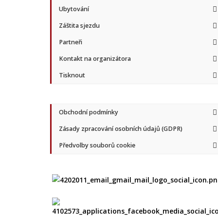
Ubytování
Záštita sjezdu
Partneři
Kontakt na organizátora
Tisknout
Obchodní podmínky
Zásady zpracování osobních údajů (GDPR)
Předvolby souborů cookie