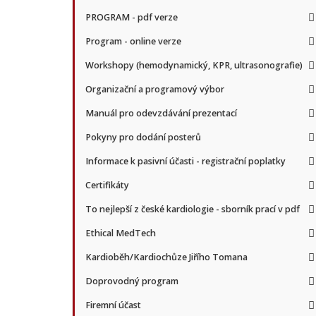
PROGRAM - pdf verze
Program - online verze
Workshopy (hemodynamický, KPR, ultrasonografie)
Organizační a programový výbor
Manuál pro odevzdávání prezentací
Pokyny pro dodání posterů
Informace k pasivní účasti - registrační poplatky
Certifikáty
To nejlepší z české kardiologie - sborník prací v pdf
Ethical MedTech
Kardioběh/Kardiochůze Jiřího Tomana
Doprovodný program
Firemní účast