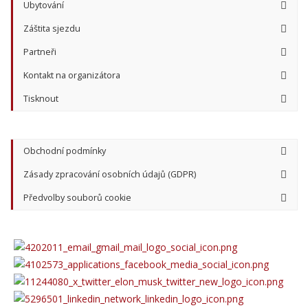
Ubytování
Záštita sjezdu
Partneři
Kontakt na organizátora
Tisknout
Obchodní podmínky
Zásady zpracování osobních údajů (GDPR)
Předvolby souborů cookie