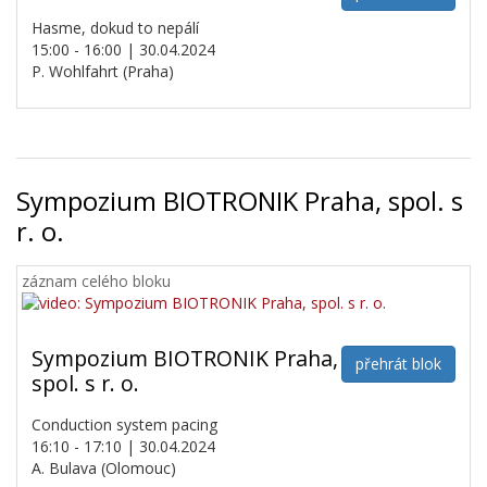
Hasme, dokud to nepálí
15:00 - 16:00 | 30.04.2024
P. Wohlfahrt (Praha)
Sympozium BIOTRONIK Praha, spol. s
r. o.
záznam celého bloku
Sympozium BIOTRONIK Praha,
přehrát blok
spol. s r. o.
Conduction system pacing
16:10 - 17:10 | 30.04.2024
A. Bulava (Olomouc)