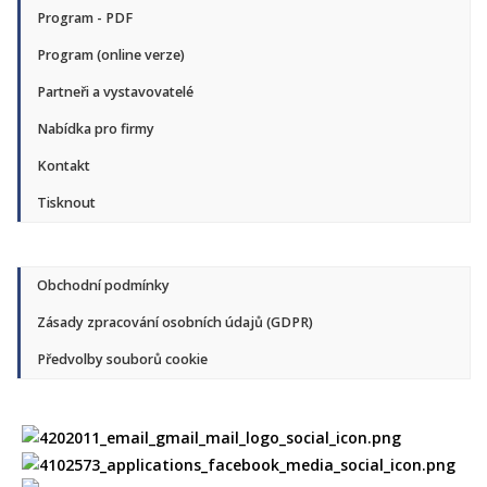
Program - PDF
Program (online verze)
Partneři a vystavovatelé
Nabídka pro firmy
Kontakt
Tisknout
Obchodní podmínky
Zásady zpracování osobních údajů (GDPR)
Předvolby souborů cookie