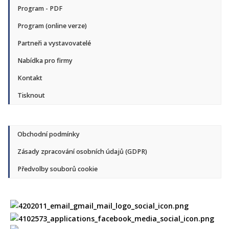
Program - PDF
Program (online verze)
Partneři a vystavovatelé
Nabídka pro firmy
Kontakt
Tisknout
Obchodní podmínky
Zásady zpracování osobních údajů (GDPR)
Předvolby souborů cookie