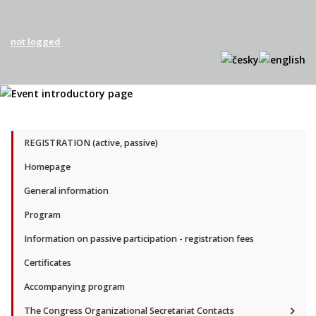
not logged
REGISTRATION (active, passive)
Homepage
General information
Program
Information on passive participation - registration fees
Certificates
Accompanying program
The Congress Organizational Secretariat Contacts