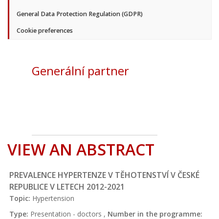
General Data Protection Regulation (GDPR)
Cookie preferences
Generální partner
VIEW AN ABSTRACT
PREVALENCE HYPERTENZE V TĚHOTENSTVÍ V ČESKÉ
REPUBLICE V LETECH 2012-2021
Topic:
Hypertension
Type:
Presentation - doctors ,
Number in the programme: