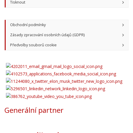
Tisknout
Obchodní podmínky
Zásady zpracování osobních údajů (GDPR)
Předvolby souborů cookie
Generální partner