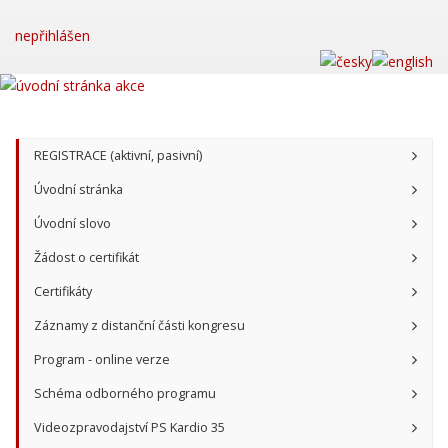
nepřihlášen
REGISTRACE (aktivní, pasivní)
Úvodní stránka
Úvodní slovo
Žádost o certifikát
Certifikáty
Záznamy z distanční části kongresu
Program - online verze
Schéma odborného programu
Videozpravodajství PS Kardio 35