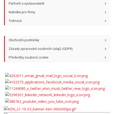
Partneři a vystavovatelé
Nabídka pro firmy
Tisknout
Obchodní podmínky
Zásady zpracování osobních údajů (GDPR)
Předvolby souborů cookie