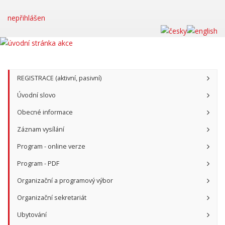
nepřihlášen
REGISTRACE (aktivní, pasivní)
Úvodní slovo
Obecné informace
Záznam vysílání
Program - online verze
Program - PDF
Organizační a programový výbor
Organizační sekretariát
Ubytování