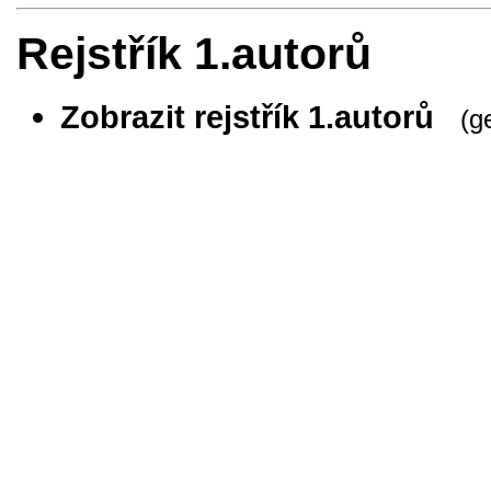
Rejstřík 1.autorů
Zobrazit rejstřík 1.autorů
(g