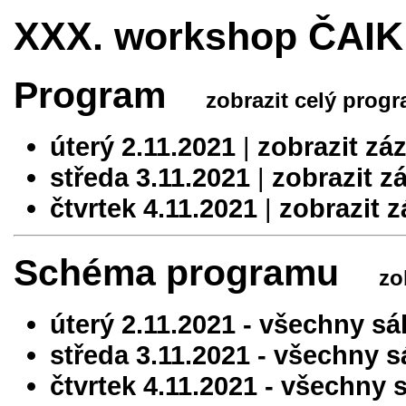
XXX. workshop ČAIK
Program
zobrazit celý prog
úterý 2.11.2021
|
zobrazit zá
středa 3.11.2021
|
zobrazit z
čtvrtek 4.11.2021
|
zobrazit 
Schéma programu
zo
úterý 2.11.2021 - všechny sá
středa 3.11.2021 - všechny s
čtvrtek 4.11.2021 - všechny 