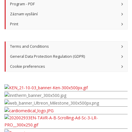
Program - PDF
Záznam vysílání
Print
Terms and Conditions
General Data Protection Regulation (GDPR)
Cookie preferences