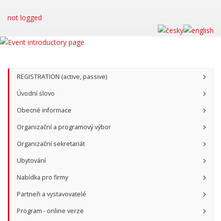
not logged
REGISTRATION (active, passive)
Úvodní slovo
Obecné informace
Organizační a programový výbor
Organizační sekretariát
Ubytování
Nabídka pro firmy
Partneři a vystavovatelé
Program - online verze