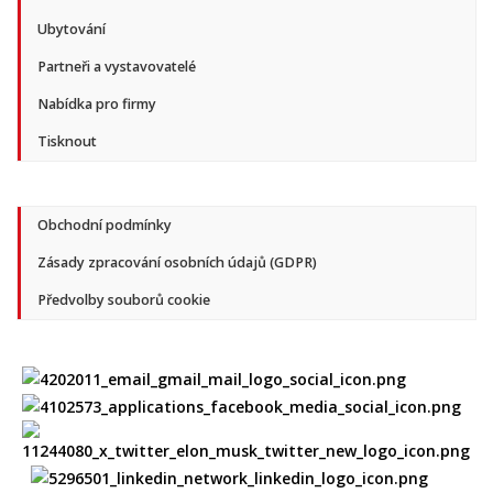
Ubytování
Partneři a vystavovatelé
Nabídka pro firmy
Tisknout
Obchodní podmínky
Zásady zpracování osobních údajů (GDPR)
Předvolby souborů cookie