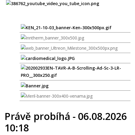
Právě probíhá - 06.08.2026
10:18