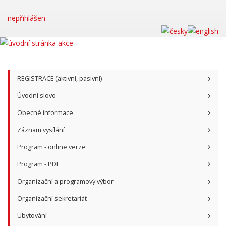
nepřihlášen
REGISTRACE (aktivní, pasivní)
Úvodní slovo
Obecné informace
Záznam vysílání
Program - online verze
Program - PDF
Organizační a programový výbor
Organizační sekretariát
Ubytování