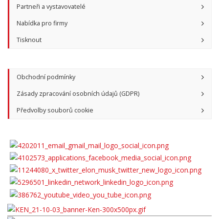
Partneři a vystavovatelé
Nabídka pro firmy
Tisknout
Obchodní podmínky
Zásady zpracování osobních údajů (GDPR)
Předvolby souborů cookie