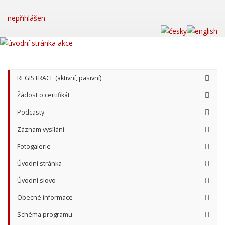
nepřihlášen
REGISTRACE (aktivní, pasivní)
Žádost o certifikát
Podcasty
Záznam vysílání
Fotogalerie
Úvodní stránka
Úvodní slovo
Obecné informace
Schéma programu