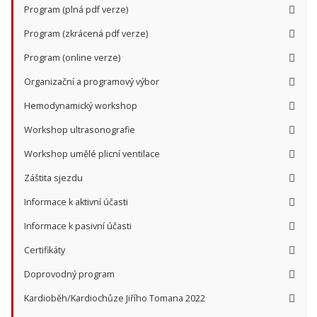
Program (plná pdf verze)
Program (zkrácená pdf verze)
Program (online verze)
Organizační a programový výbor
Hemodynamický workshop
Workshop ultrasonografie
Workshop umělé plicní ventilace
Záštita sjezdu
Informace k aktivní účasti
Informace k pasivní účasti
Certifikáty
Doprovodný program
Kardioběh/Kardiochůze Jiřího Tomana 2022