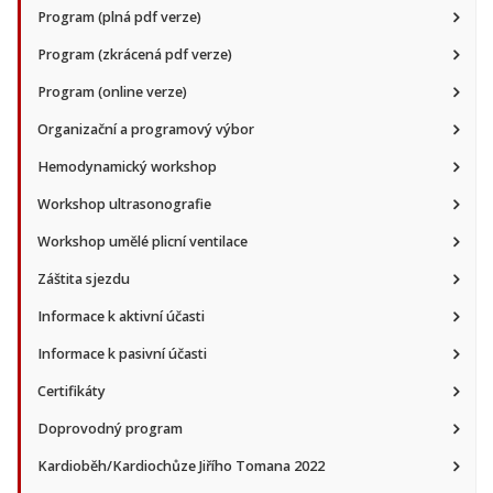
Program (plná pdf verze)
Program (zkrácená pdf verze)
Program (online verze)
Organizační a programový výbor
Hemodynamický workshop
Workshop ultrasonografie
Workshop umělé plicní ventilace
Záštita sjezdu
Informace k aktivní účasti
Informace k pasivní účasti
Certifikáty
Doprovodný program
Kardioběh/Kardiochůze Jiřího Tomana 2022