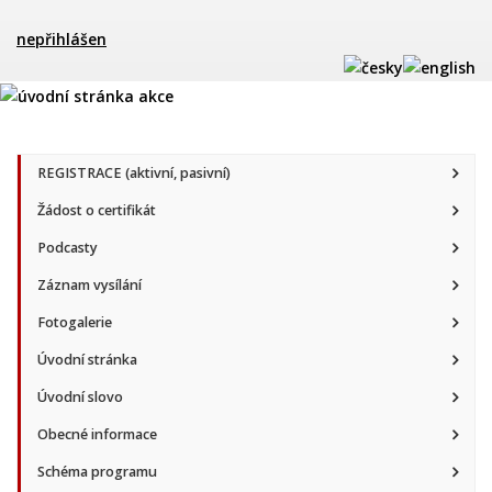
nepřihlášen
REGISTRACE (aktivní, pasivní)
Žádost o certifikát
Podcasty
Záznam vysílání
Fotogalerie
Úvodní stránka
Úvodní slovo
Obecné informace
Schéma programu