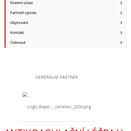
Firemní účast
Partneři sjezdu
Ubytování
Kontakt
Tisknout
GENERÁLNÍ PARTNER