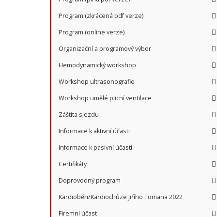
Program (zkrácená pdf verze)
Program (online verze)
Organizační a programový výbor
Hemodynamický workshop
Workshop ultrasonografie
Workshop umělé plicní ventilace
Záštita sjezdu
Informace k aktivní účasti
Informace k pasivní účasti
Certifikáty
Doprovodný program
Kardioběh/Kardiochůze Jiřího Tomana 2022
Firemní účast