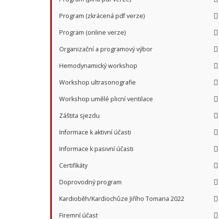
Program (zkrácená pdf verze)
Program (online verze)
Organizační a programový výbor
Hemodynamický workshop
Workshop ultrasonografie
Workshop umělé plicní ventilace
Záštita sjezdu
Informace k aktivní účasti
Informace k pasivní účasti
Certifikáty
Doprovodný program
Kardioběh/Kardiochůze Jiřího Tomana 2022
Firemní účast