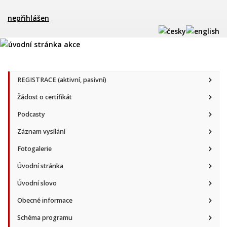
nepřihlášen
REGISTRACE (aktivní, pasivní)
Žádost o certifikát
Podcasty
Záznam vysílání
Fotogalerie
Úvodní stránka
Úvodní slovo
Obecné informace
Schéma programu