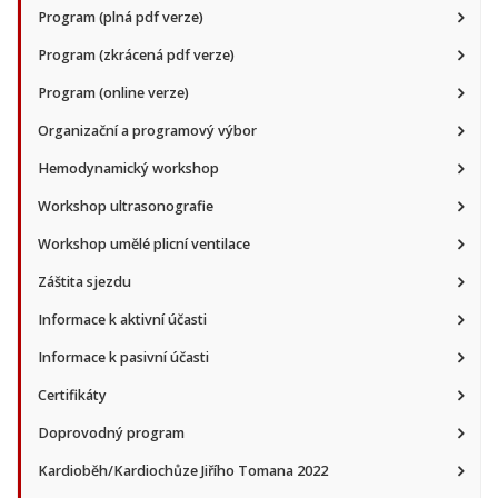
Program (plná pdf verze)
Program (zkrácená pdf verze)
Program (online verze)
Organizační a programový výbor
Hemodynamický workshop
Workshop ultrasonografie
Workshop umělé plicní ventilace
Záštita sjezdu
Informace k aktivní účasti
Informace k pasivní účasti
Certifikáty
Doprovodný program
Kardioběh/Kardiochůze Jiřího Tomana 2022