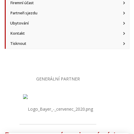
Firemní účast
Partneři sjezdu
Ubytování
Kontakt
Tisknout
GENERÁLNÍ PARTNER