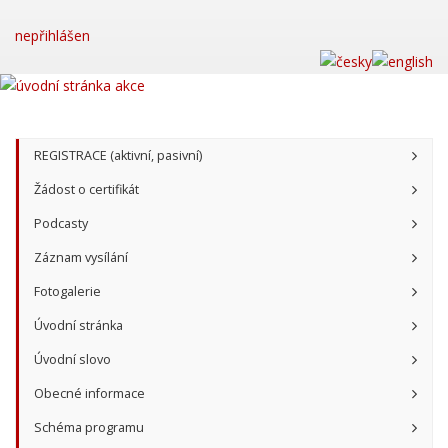
nepřihlášen
REGISTRACE (aktivní, pasivní)
Žádost o certifikát
Podcasty
Záznam vysílání
Fotogalerie
Úvodní stránka
Úvodní slovo
Obecné informace
Schéma programu