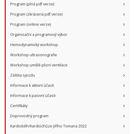
Program (plná pdf verze)
Program (zkrácená pdf verze)
Program (online verze)
Organizační a programový výbor
Hemodynamický workshop
Workshop ultrasonografie
Workshop umělé plicní ventilace
Záštita sjezdu
Informace k aktivní účasti
Informace k pasivní účasti
Certifikáty
Doprovodný program
Kardioběh/Kardiochůze Jiřího Tomana 2022