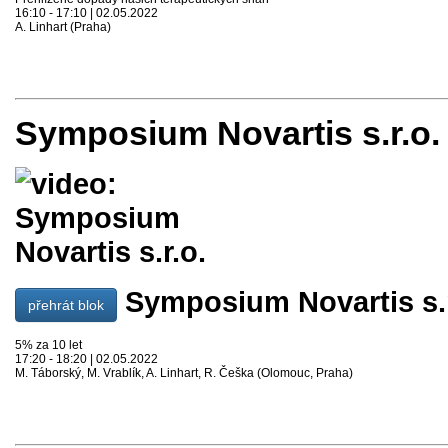
16:10 - 17:10 | 02.05.2022
A. Linhart (Praha)
Symposium Novartis s.r.o.
Symposium Novartis s.r
přehrát blok
5% za 10 let
17:20 - 18:20 | 02.05.2022
M. Táborský, M. Vrablík, A. Linhart, R. Češka (Olomouc, Praha)