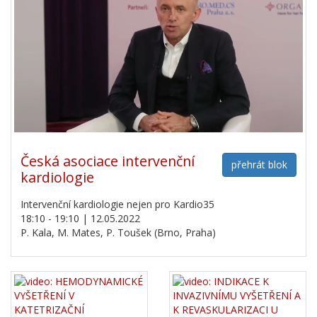
Česká asociace intervenční
přehrát blok
kardiologie
Intervenční kardiologie nejen pro Kardio35
18:10 - 19:10 | 12.05.2022
P. Kala, M. Mates, P. Toušek (Brno, Praha)