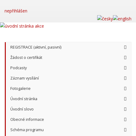
nepřihlášen
REGISTRACE (aktivní, pasivní)
Žádost o certifikát
Podcasty
Záznam vysílání
Fotogalerie
Úvodní stránka
Úvodní slovo
Obecné informace
Schéma programu