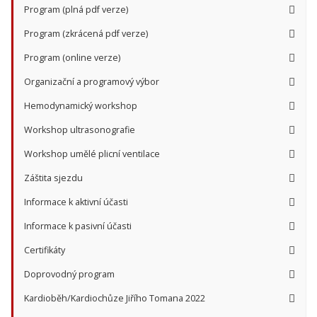
Program (plná pdf verze)
Program (zkrácená pdf verze)
Program (online verze)
Organizační a programový výbor
Hemodynamický workshop
Workshop ultrasonografie
Workshop umělé plicní ventilace
Záštita sjezdu
Informace k aktivní účasti
Informace k pasivní účasti
Certifikáty
Doprovodný program
Kardioběh/Kardiochůze Jiřího Tomana 2022