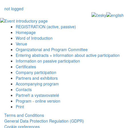
not logged
REGISTRATION (active, passive)
Homepage
Word of Introduction
Venue
Organizational and Program Committee
Entering abstracts + information about active participation
Information on passive participation
Certificates
Company participation
Partners and exhibitors
Accompanying program
Contacts
Partneři a vystavovatelé
Program - online version
Print
Terms and Conditions
General Data Protection Regulation (GDPR)
Cookie preferences