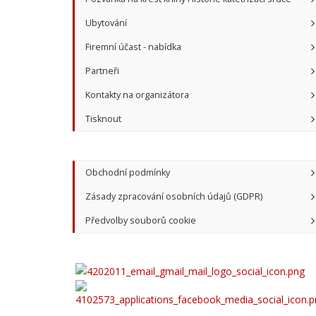
Ubytování
Firemní účast - nabídka
Partneři
Kontakty na organizátora
Tisknout
Obchodní podmínky
Zásady zpracování osobních údajů (GDPR)
Předvolby souborů cookie