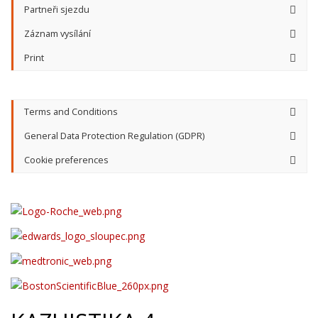
Partneři sjezdu
Záznam vysílání
Print
Terms and Conditions
General Data Protection Regulation (GDPR)
Cookie preferences