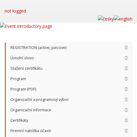
not logged
REGISTRATION (active, passive)
Úvodní slovo
Stažení certifikátu
Program
Program (PDF)
Organizační a programový výbor
Organizační informace
Certifikáty
Firemní nabídka účasti