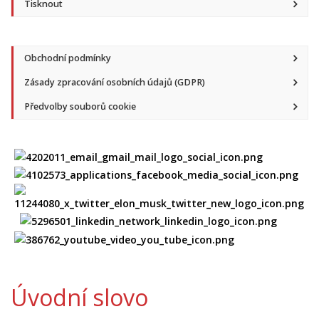
Tisknout
Obchodní podmínky
Zásady zpracování osobních údajů (GDPR)
Předvolby souborů cookie
Úvodní slovo