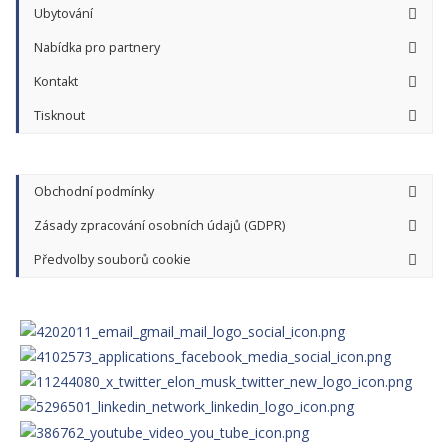
Ubytování
Nabídka pro partnery
Kontakt
Tisknout
Obchodní podmínky
Zásady zpracování osobních údajů (GDPR)
Předvolby souborů cookie