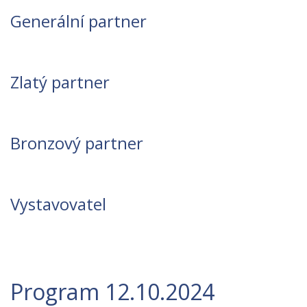
Generální partner
Zlatý partner
Bronzový partner
Vystavovatel
Program 12.10.2024